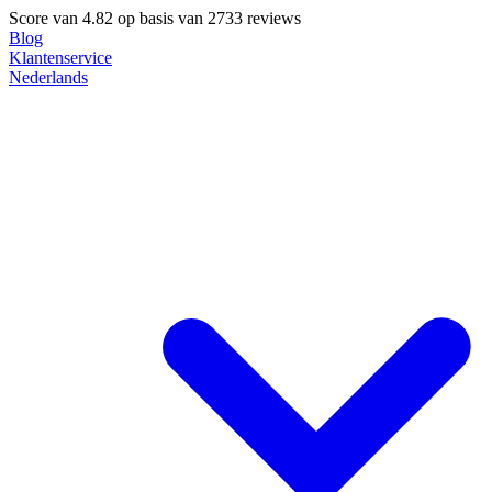
Score van
4.82
op basis van 2733 reviews
Blog
Klantenservice
Nederlands