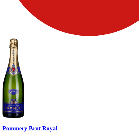
Pommery Brut Royal