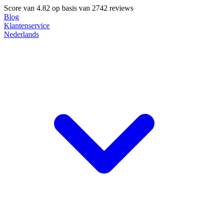
Score van
4.82
op basis van 2742 reviews
Blog
Klantenservice
Nederlands