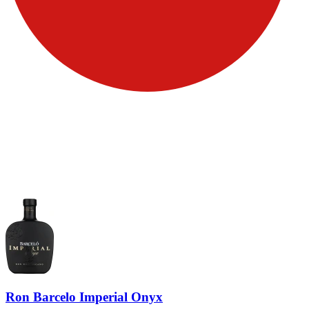
Ron Barcelo Imperial Onyx