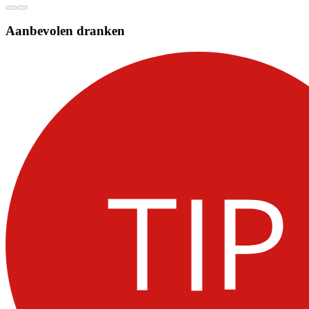
Aanbevolen dranken