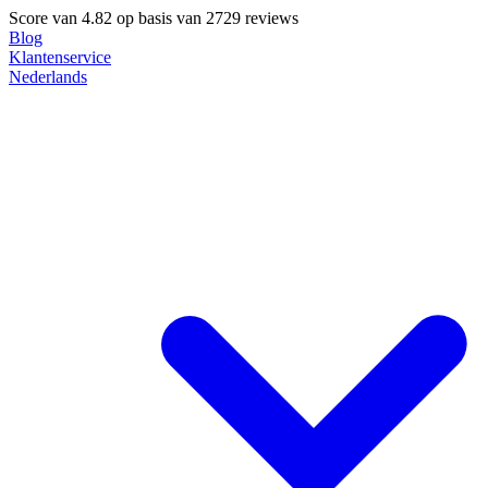
Score van
4.82
op basis van 2729 reviews
Blog
Klantenservice
Nederlands