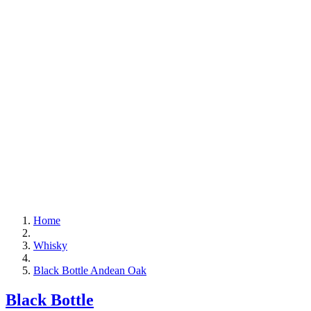
Home
Whisky
Black Bottle Andean Oak
Black Bottle