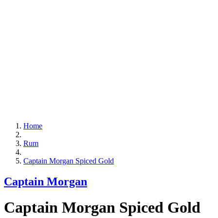
Home
Rum
Captain Morgan Spiced Gold
Captain Morgan
Captain Morgan Spiced Gold