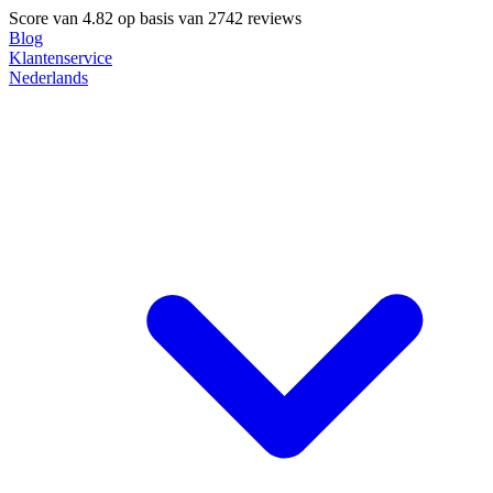
Score van
4.82
op basis van 2742 reviews
Blog
Klantenservice
Nederlands