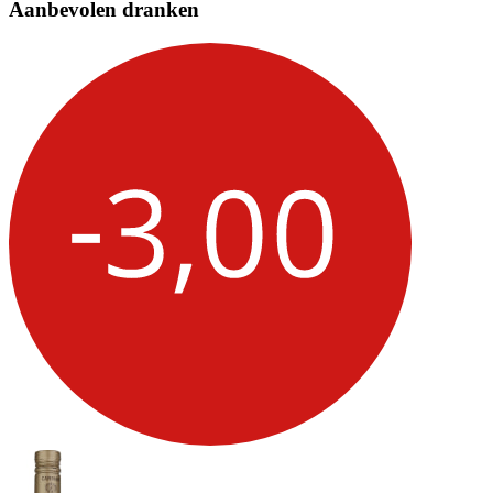
Aanbevolen dranken