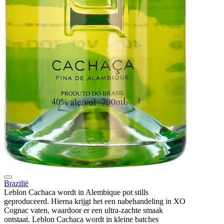
Brazilië
Leblon Cachaca wordt in Alembique pot stills
geproduceerd. Hierna krijgt het een nabehandeling in XO
Cognac vaten, waardoor er een ultra-zachte smaak
ontstaat. Leblon Cachaca wordt in kleine batches