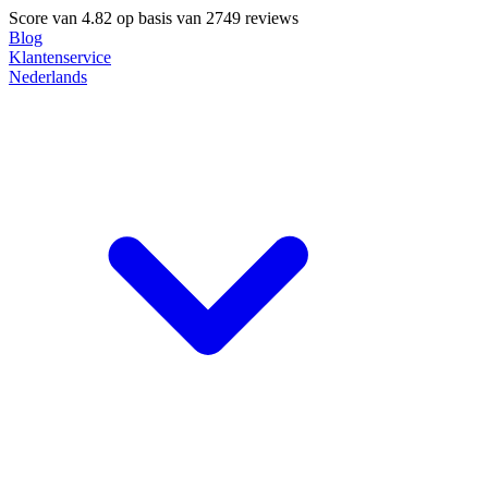
Score van
4.82
op basis van 2749 reviews
Blog
Klantenservice
Nederlands