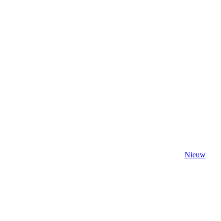
Nieuw