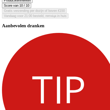
Productkenmerken
Score van
10
/ 10
Gratis verzending per dozijn of boven €150
Vandaag voor 21:00 besteld, пятніца in huis
Aanbevolen dranken