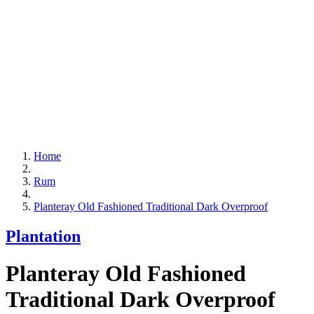
Home
Rum
Planteray Old Fashioned Traditional Dark Overproof
Plantation
Planteray Old Fashioned
Traditional Dark Overproof