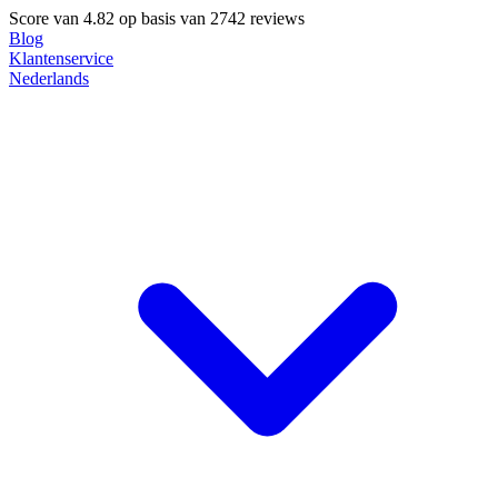
Score van
4.82
op basis van 2742 reviews
Blog
Klantenservice
Nederlands