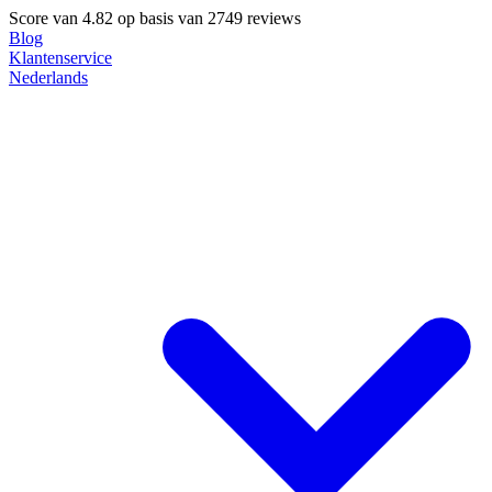
Score van
4.82
op basis van 2749 reviews
Blog
Klantenservice
Nederlands