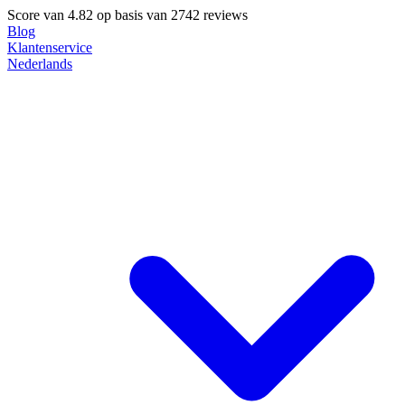
Score van
4.82
op basis van 2742 reviews
Blog
Klantenservice
Nederlands