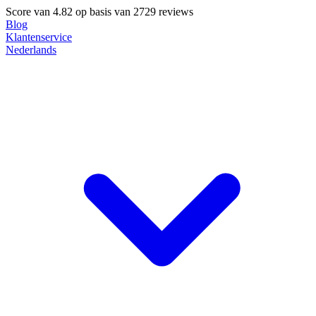
Score van
4.82
op basis van 2729 reviews
Blog
Klantenservice
Nederlands