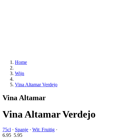
Home
Wijn
Vina Altamar Verdejo
Vina Altamar
Vina Altamar Verdejo
75cl
·
Spanje
·
Wit: Fruitig
·
6.95
5.
95