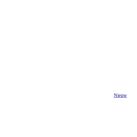
Nieuw