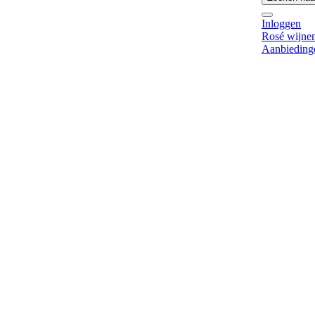
Inloggen
Rosé wijne
Aanbieding