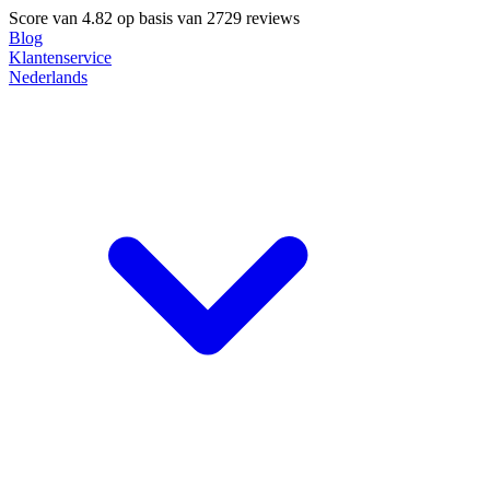
Score van
4.82
op basis van 2729 reviews
Blog
Klantenservice
Nederlands