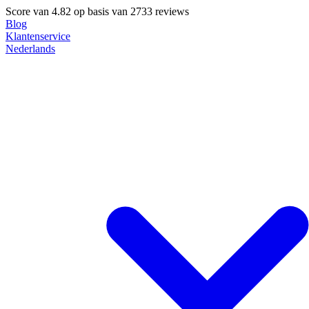
Score van
4.82
op basis van 2733 reviews
Blog
Klantenservice
Nederlands