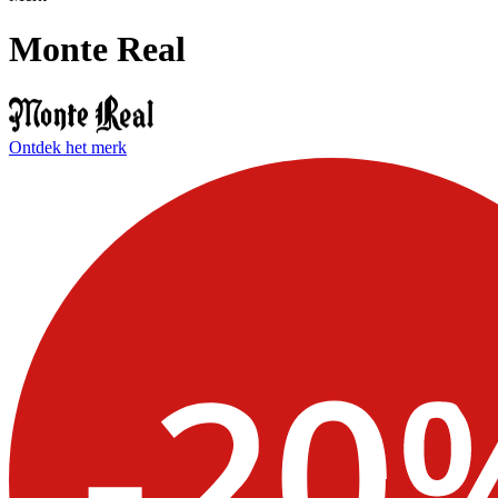
Monte Real
Ontdek het merk