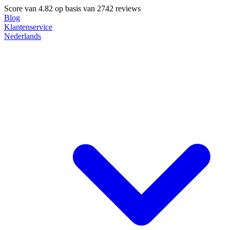
Score van
4.82
op basis van 2742 reviews
Blog
Klantenservice
Nederlands