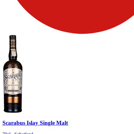
Scarabus Islay Single Malt