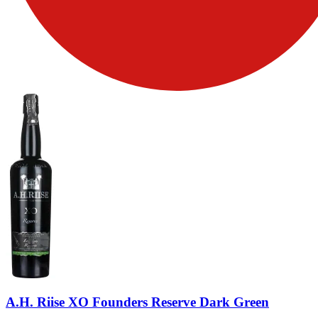
A.H. Riise XO Founders Reserve Dark Green