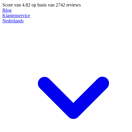
Score van
4.82
op basis van 2742 reviews
Blog
Klantenservice
Nederlands