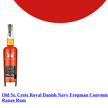
Old St. Croix Royal Danish Navy Frogman Convent
Ranae Rum