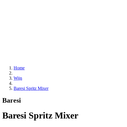
Home
Wijn
Baresi Spritz Mixer
Baresi
Baresi Spritz Mixer