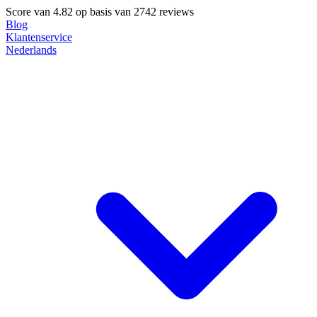
Score van
4.82
op basis van 2742 reviews
Blog
Klantenservice
Nederlands