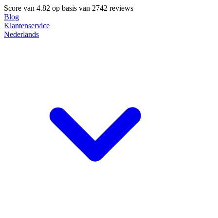
Score van
4.82
op basis van 2742 reviews
Blog
Klantenservice
Nederlands