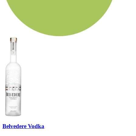
Belvedere Vodka