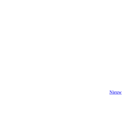
Nieuw