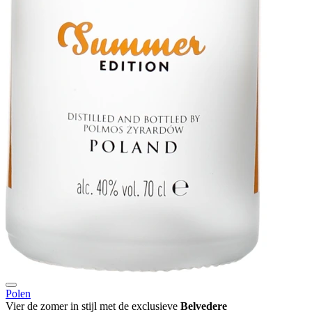
Polen
Vier de zomer in stijl met de exclusieve
Belvedere