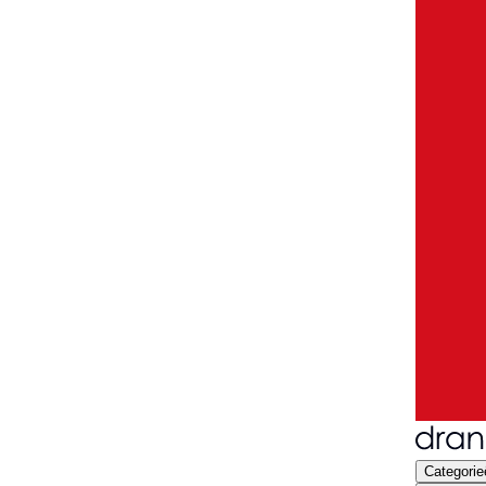
Categorie