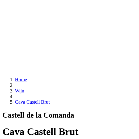
Home
Wijn
Cava Castell Brut
Castell de la Comanda
Cava Castell Brut