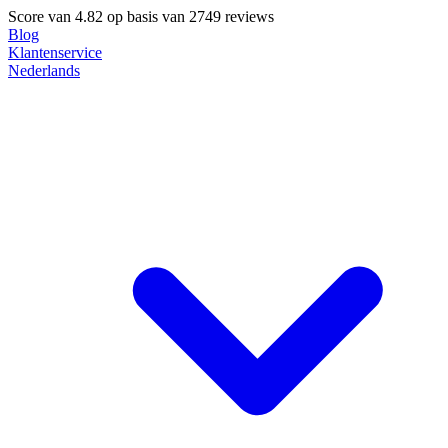
Score van
4.82
op basis van 2749 reviews
Blog
Klantenservice
Nederlands