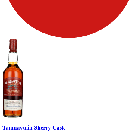
Tamnavulin Sherry Cask