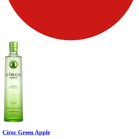
Ciroc Green Apple