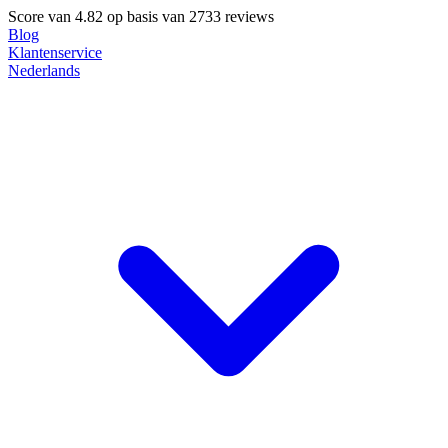
Score van
4.82
op basis van 2733 reviews
Blog
Klantenservice
Nederlands