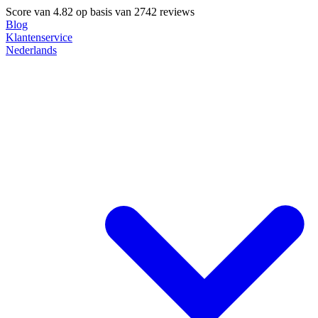
Score van
4.82
op basis van 2742 reviews
Blog
Klantenservice
Nederlands