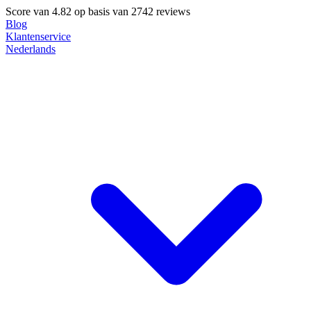
Score van
4.82
op basis van 2742 reviews
Blog
Klantenservice
Nederlands