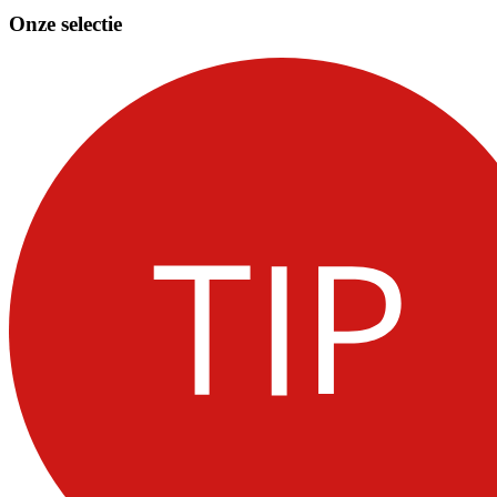
Onze selectie