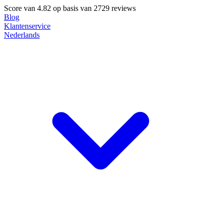
Score van
4.82
op basis van 2729 reviews
Blog
Klantenservice
Nederlands