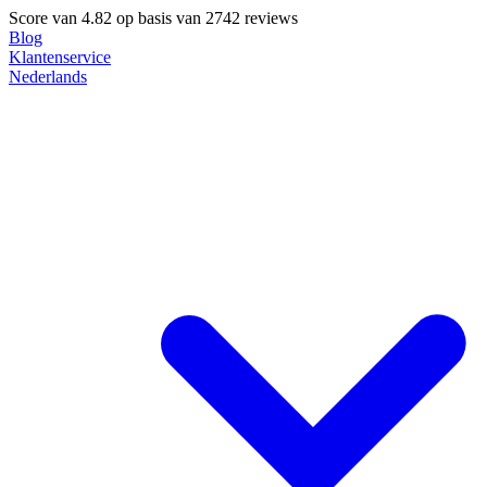
Score van
4.82
op basis van 2742 reviews
Blog
Klantenservice
Nederlands