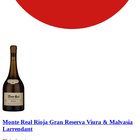
Monte Real Rioja Gran Reserva Viura & Malvasia
Larrendant