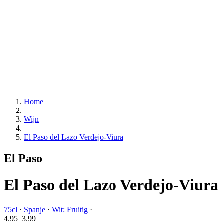
Home
Wijn
El Paso del Lazo Verdejo-Viura
El Paso
El Paso del Lazo Verdejo-Viura
75cl
·
Spanje
·
Wit: Fruitig
·
4.95
3.
99