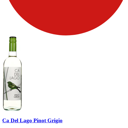
Ca Del Lago Pinot Grigio