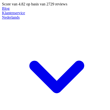
Score van
4.82
op basis van 2729 reviews
Blog
Klantenservice
Nederlands