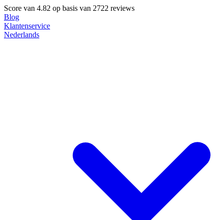
Score van
4.82
op basis van 2722 reviews
Blog
Klantenservice
Nederlands