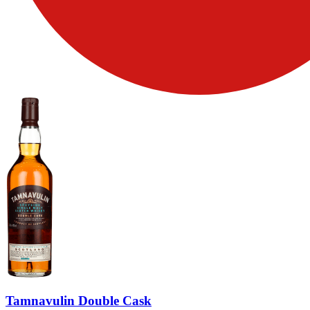
Tamnavulin Double Cask