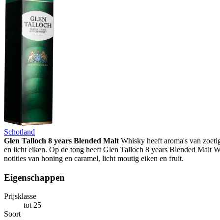
Schotland
Glen Talloch 8 years Blended Malt
Whisky heeft aroma's van zoetig
en licht eiken. Op de tong heeft Glen Talloch 8 years Blended Malt 
notities van honing en caramel, licht moutig eiken en fruit.
Eigenschappen
Prijsklasse
tot 25
Soort