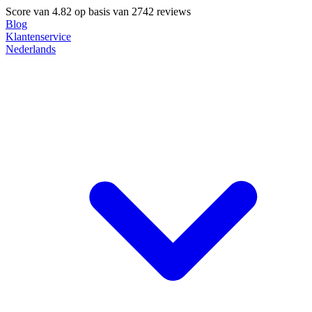
Score van
4.82
op basis van 2742 reviews
Blog
Klantenservice
Nederlands