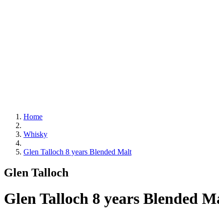
Home
Whisky
Glen Talloch 8 years Blended Malt
Glen Talloch
Glen Talloch 8 years Blended M