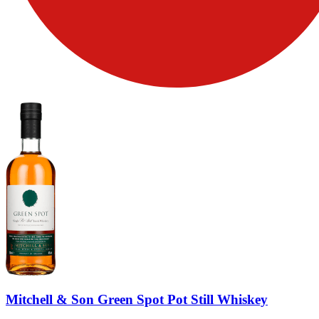
Mitchell & Son Green Spot Pot Still Whiskey