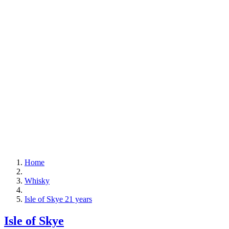
Home
Whisky
Isle of Skye 21 years
Isle of Skye