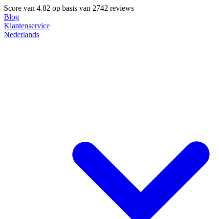
Score van
4.82
op basis van 2742 reviews
Blog
Klantenservice
Nederlands