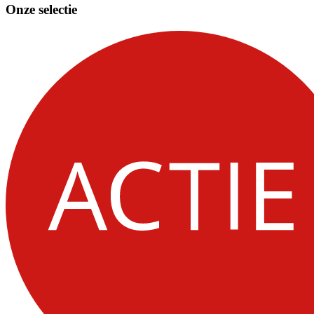
Onze selectie