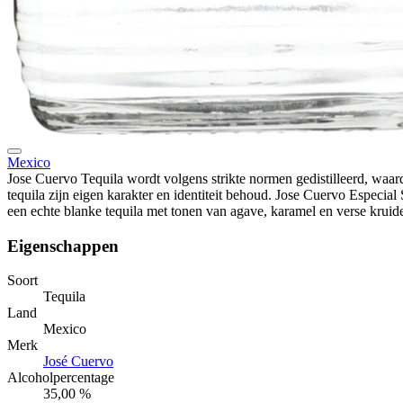
Mexico
Jose Cuervo Tequila wordt volgens strikte normen gedistilleerd, waar
tequila zijn eigen karakter en identiteit behoud. Jose Cuervo Especial S
een echte blanke tequila met tonen van agave, karamel en verse kruid
Eigenschappen
Soort
Tequila
Land
Mexico
Merk
José Cuervo
Alcoholpercentage
35,00 %