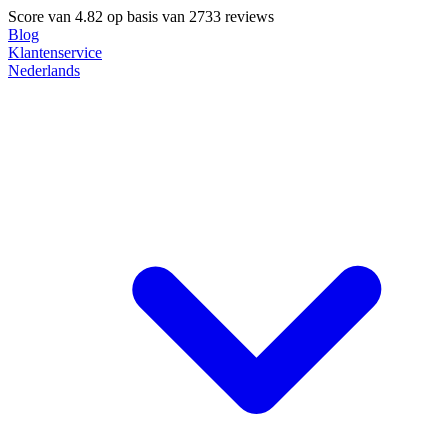
Score van
4.82
op basis van 2733 reviews
Blog
Klantenservice
Nederlands