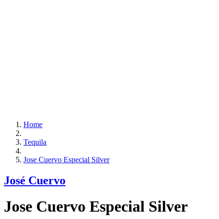
Home
Tequila
Jose Cuervo Especial Silver
José Cuervo
Jose Cuervo Especial Silver