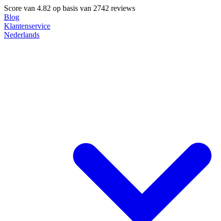
Score van
4.82
op basis van 2742 reviews
Blog
Klantenservice
Nederlands