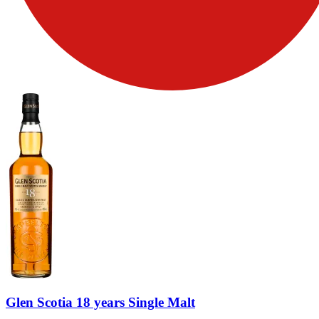
Glen Scotia 18 years Single Malt