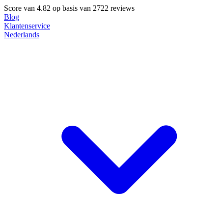
Score van
4.82
op basis van 2722 reviews
Blog
Klantenservice
Nederlands