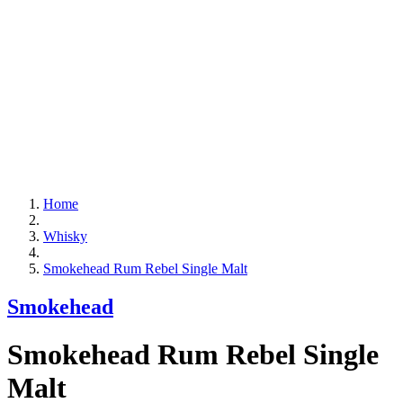
Home
Whisky
Smokehead Rum Rebel Single Malt
Smokehead
Smokehead Rum Rebel Single
Malt