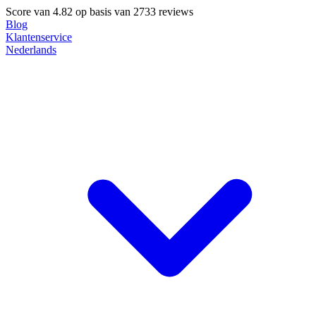
Score van
4.82
op basis van 2733 reviews
Blog
Klantenservice
Nederlands