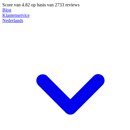
Score van
4.82
op basis van 2733 reviews
Blog
Klantenservice
Nederlands