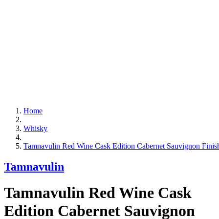
Home
Whisky
Tamnavulin Red Wine Cask Edition Cabernet Sauvignon Finis
Tamnavulin
Tamnavulin Red Wine Cask
Edition Cabernet Sauvignon