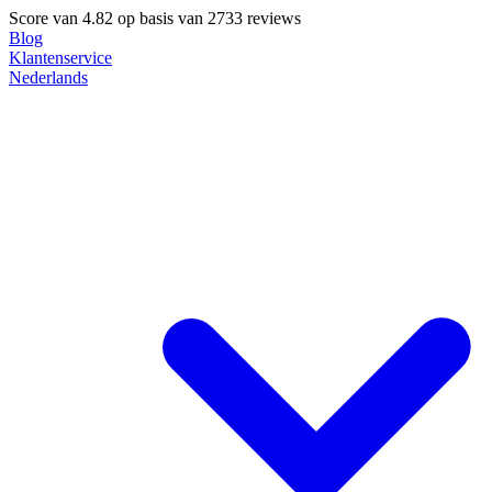
Score van
4.82
op basis van 2733 reviews
Blog
Klantenservice
Nederlands