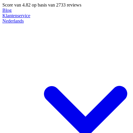
Score van
4.82
op basis van 2733 reviews
Blog
Klantenservice
Nederlands