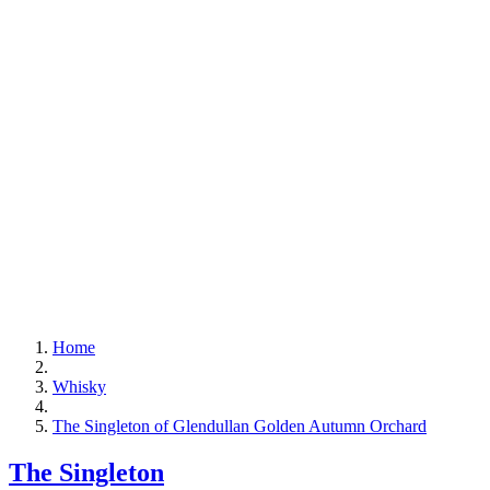
Home
Whisky
The Singleton of Glendullan Golden Autumn Orchard
The Singleton