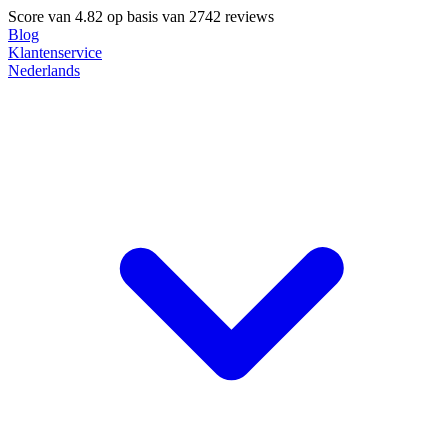
Score van
4.82
op basis van 2742 reviews
Blog
Klantenservice
Nederlands