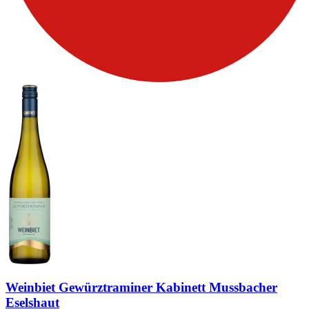
Weinbiet Gewürztraminer Kabinett Mussbacher
Eselshaut