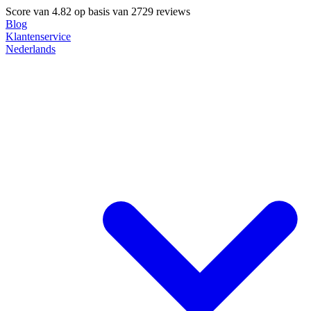
Score van
4.82
op basis van 2729 reviews
Blog
Klantenservice
Nederlands