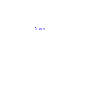
Nieuw