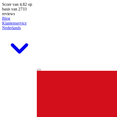
Score van
4.82
op
basis van 2733
reviews
Blog
Klantenservice
Nederlands