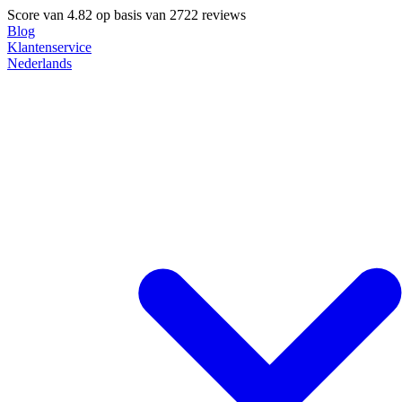
Score van
4.82
op basis van 2722 reviews
Blog
Klantenservice
Nederlands