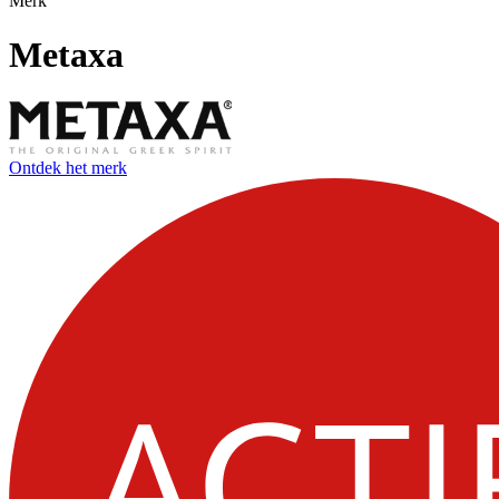
Merk
Metaxa
Ontdek het merk