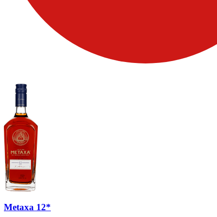
Metaxa 12*