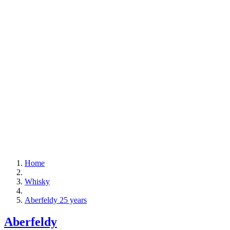
Home
Whisky
Aberfeldy 25 years
Aberfeldy