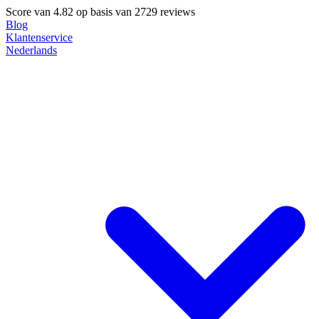
Score van
4.82
op basis van 2729 reviews
Blog
Klantenservice
Nederlands