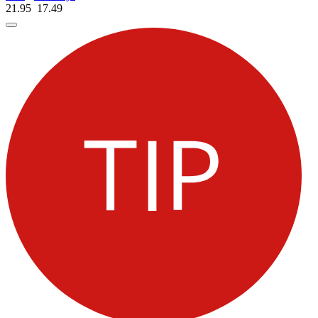
21.95
17.
49