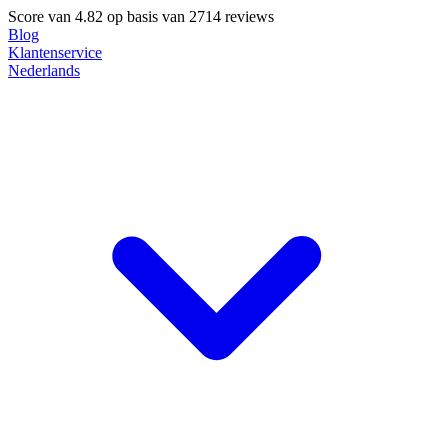
Score van
4.82
op basis van 2714 reviews
Blog
Klantenservice
Nederlands