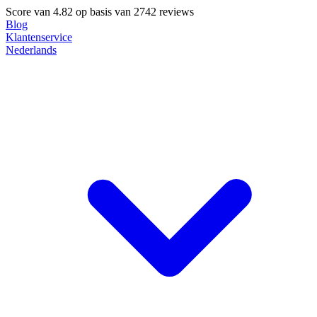
Score van
4.82
op basis van 2742 reviews
Blog
Klantenservice
Nederlands