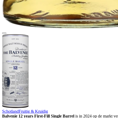
Schotland
Fruitig & Kruidig
Balvenie 12 years First-Fill Single Barrel
is in 2024 op de markt ve