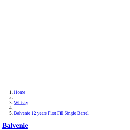
Home
Whisky
Balvenie 12 years First Fill Single Barrel
Balvenie