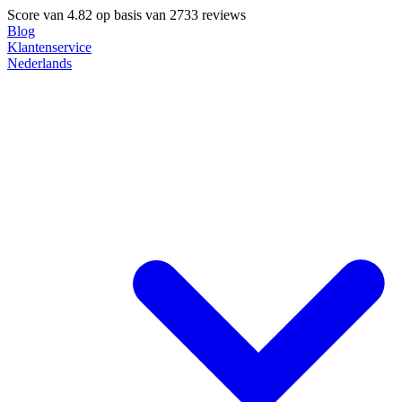
Score van
4.82
op basis van 2733 reviews
Blog
Klantenservice
Nederlands