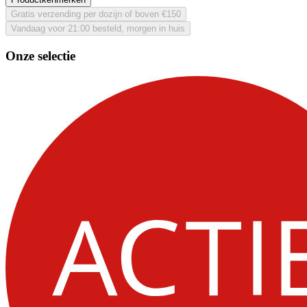
Gratis verzending per dozijn of boven €150
Vandaag voor 21:00 besteld, morgen in huis
Onze selectie