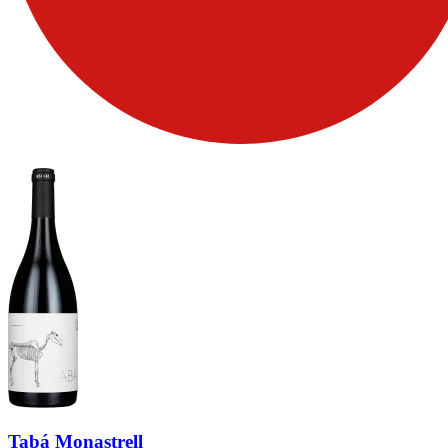
Tabá Monastrell