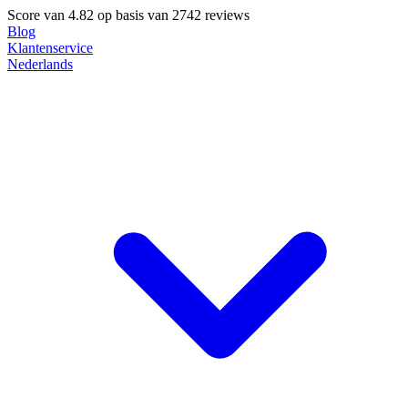
Score van
4.82
op basis van 2742 reviews
Blog
Klantenservice
Nederlands