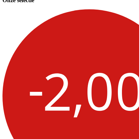
Onze selectie