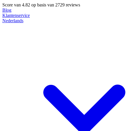
Score van
4.82
op basis van 2729 reviews
Blog
Klantenservice
Nederlands