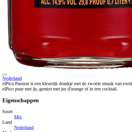
Nederland
elPicu Passion is een kleurrijk drankje met de zwoele smaak van exoti
elPico puur met ijs, gemixt met jus d'orange of in een cocktail.
Eigenschappen
Soort
Mix
Land
Nederland