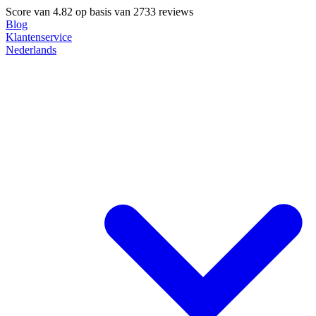
Score van
4.82
op basis van 2733 reviews
Blog
Klantenservice
Nederlands