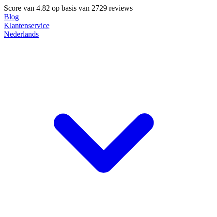
Score van
4.82
op basis van 2729 reviews
Blog
Klantenservice
Nederlands