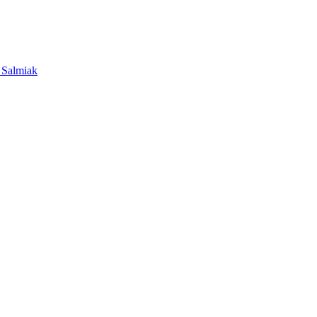
 Salmiak