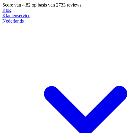
Score van
4.82
op basis van 2733 reviews
Blog
Klantenservice
Nederlands