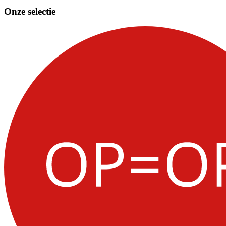
Onze selectie