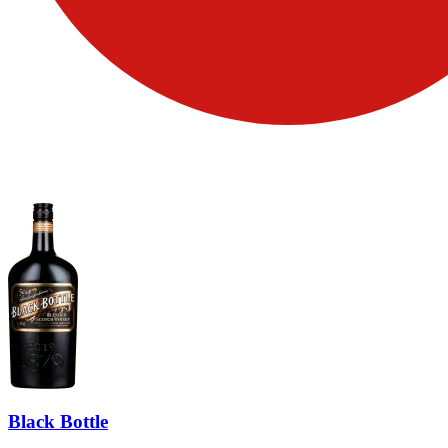
Black Bottle