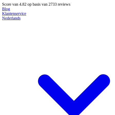
Score van
4.82
op basis van 2733 reviews
Blog
Klantenservice
Nederlands