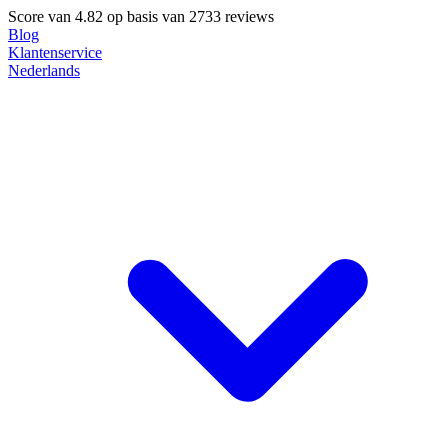
Score van
4.82
op basis van 2733 reviews
Blog
Klantenservice
Nederlands