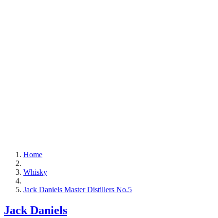
Home
Whisky
Jack Daniels Master Distillers No.5
Jack Daniels