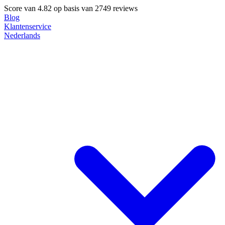
Score van
4.82
op basis van 2749 reviews
Blog
Klantenservice
Nederlands